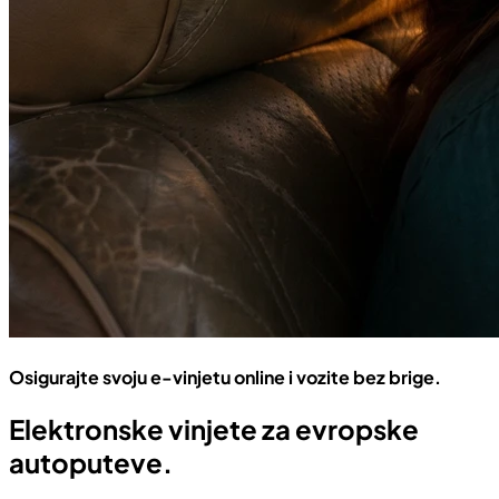
Osigurajte svoju e-vinjetu online i vozite bez brige.
Elektronske vinjete za evropske
autoputeve.