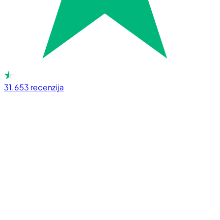
31.653
recenzija