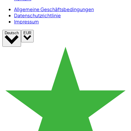
Allgemeine Geschäftsbedingungen
Datenschutzrichtlinie
Impressum
Deutsch
EUR