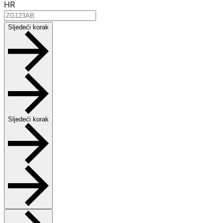
HR
Sljedeći korak
Sljedeći korak