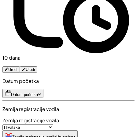
10 dana
Uredi
Uredi
Datum početka
Datum početka
Zemlja registracije vozila
Zemlja registracije vozila