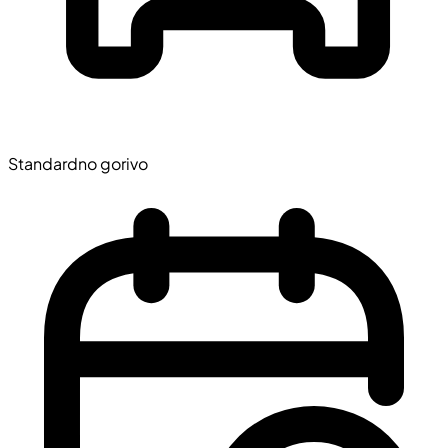
Standardno gorivo