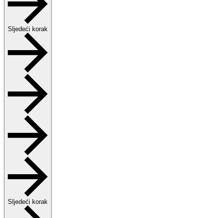
Sljedeći korak
Sljedeći korak