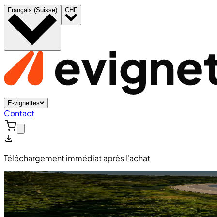
Français (Suisse)
CHF
E-vignettes
Contact
Téléchargement immédiat après l'achat