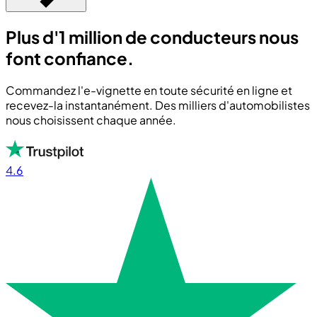
Plus d'1 million de conducteurs nous
font confiance.
Commandez l'e-vignette en toute sécurité en ligne et
recevez-la instantanément. Des milliers d'automobilistes
nous choisissent chaque année.
4.6