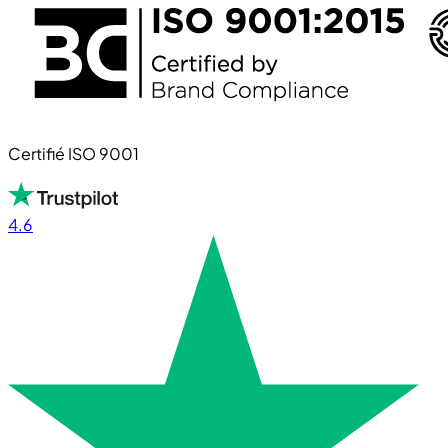
Certifié ISO 9001
4.6