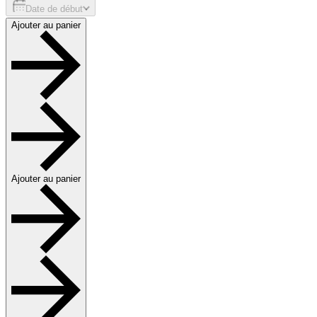
Date de début
Ajouter au panier
Ajouter au panier