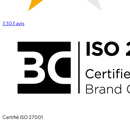
3 303
avis
Certifié ISO 27001