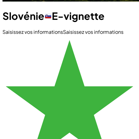
Slovénie
E-vignette
Saisissez vos informations
Saisissez vos informations