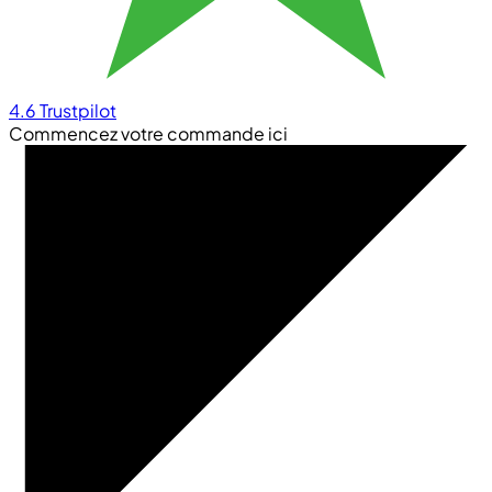
4.6
Trustpilot
Commencez votre commande ici