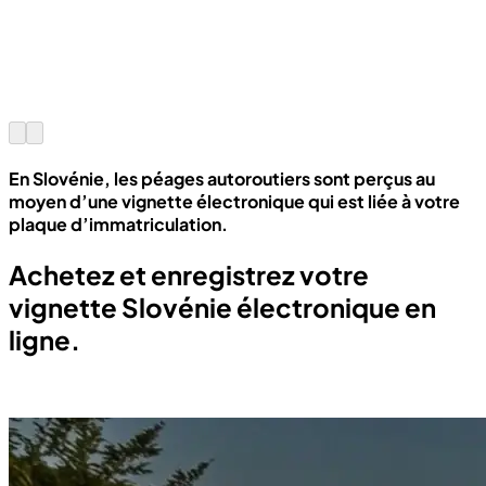
En Slovénie, les péages autoroutiers sont perçus au
moyen d’une
vignette électronique
qui est liée à votre
plaque d’immatriculation.
Achetez et enregistrez votre
vignette Slovénie électronique en
ligne.