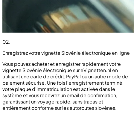
02
.
Enregistrez votre vignette Slovénie électronique en ligne
Vous pouvez acheter et enregistrer rapidement votre
vignette Slovénie électronique sur eVignetten.nl en
utilisant une carte de crédit, PayPal ou un autre mode de
paiement sécurisé. Une fois l’enregistrement terminé,
votre plaque d’immatriculation est activée dans le
système et vous recevrez un email de confirmation,
garantissant un voyage rapide, sans tracas et
entièrement conforme sur les autoroutes slovènes.