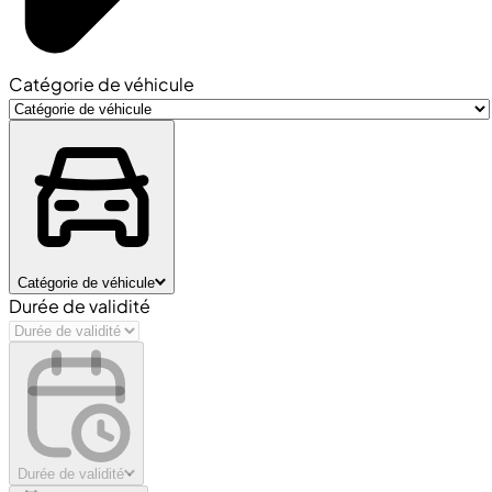
Catégorie de véhicule
Catégorie de véhicule
Durée de validité
Durée de validité