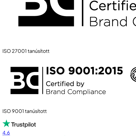
ISO 27001 tanúsított
ISO 9001 tanúsított
4.6