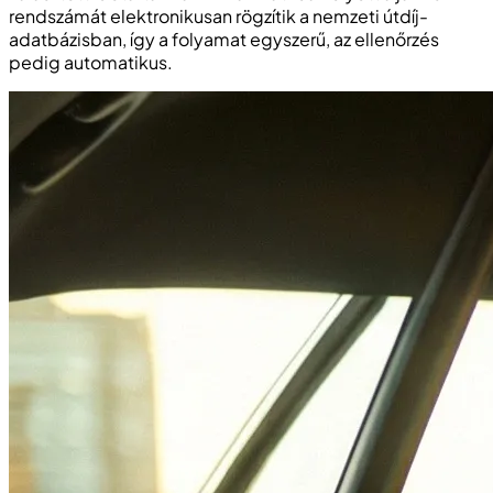
rendszámát elektronikusan rögzítik a nemzeti útdíj-
adatbázisban, így a folyamat egyszerű, az ellenőrzés
pedig automatikus.