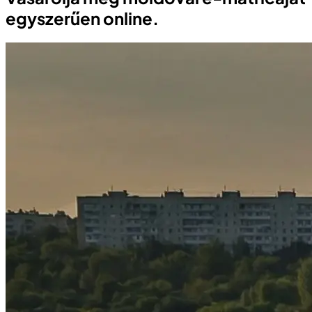
egyszerűen online.