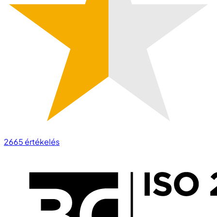
2665
értékelés