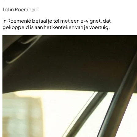
Tol in Roemenië
In Roemenië betaal je tol met een e-vignet, dat
gekoppeld is aan het kenteken van je voertuig.