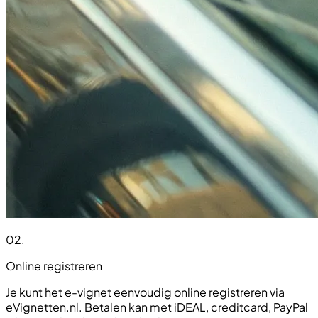
02
.
Online registreren
Je kunt het e-vignet eenvoudig online registreren via
eVignetten.nl. Betalen kan met iDEAL, creditcard, PayPal