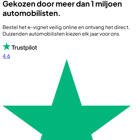
Gekozen door meer dan 1 miljoen
automobilisten.
Bestel het e-vignet veilig online en ontvang het direct.
Duizenden automobilisten kiezen elk jaar voor ons.
4.6