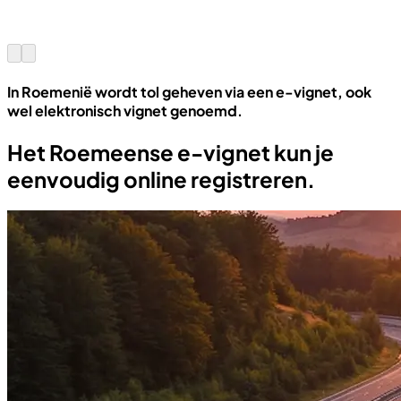
In Roemenië wordt tol geheven via een e-vignet, ook
wel elektronisch vignet genoemd.
Het Roemeense e-vignet kun je
eenvoudig online registreren.