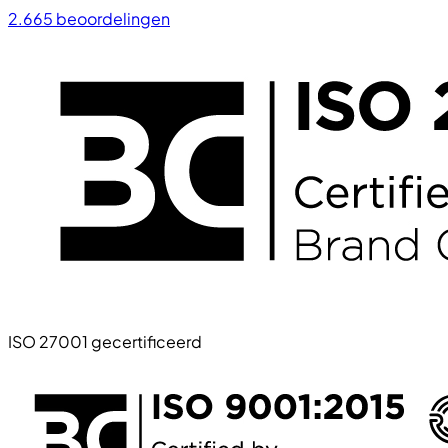
2.665
beoordelingen
ISO 27001 gecertificeerd