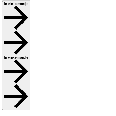
In winkelmandje
In winkelmandje