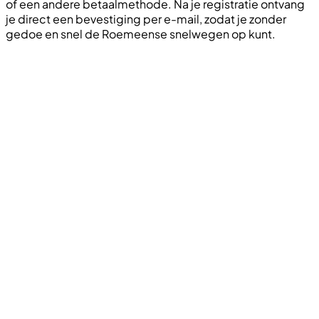
of een andere betaalmethode. Na je registratie ontvang
je direct een bevestiging per e-mail, zodat je zonder
gedoe en snel de Roemeense snelwegen op kunt.