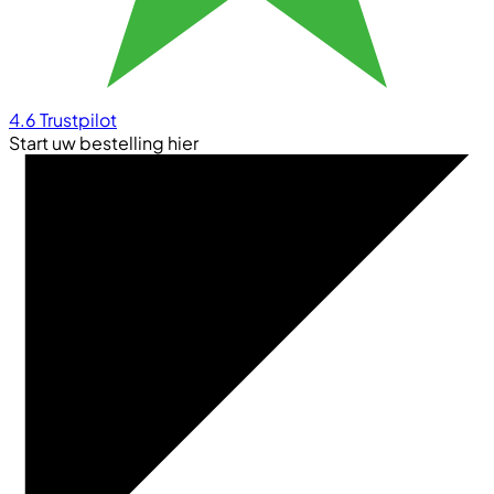
4.6
Trustpilot
Start uw bestelling hier