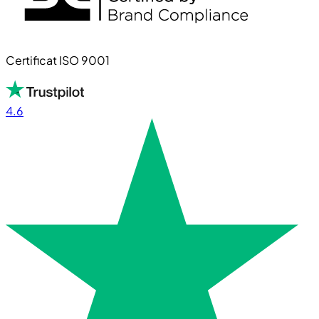
Certificat ISO 9001
4.6