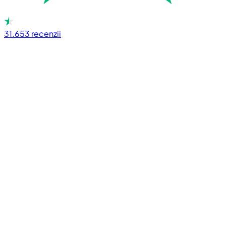
31.653
recenzii