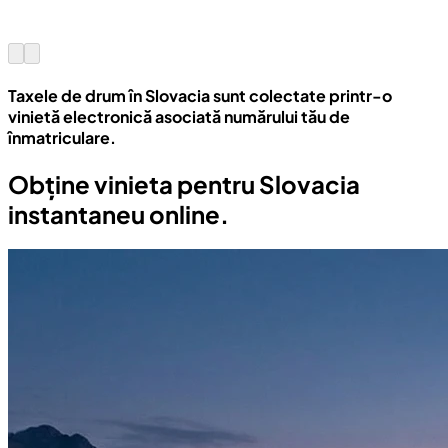
Taxele de drum în Slovacia sunt colectate printr-o
vinietă electronică asociată numărului tău de
înmatriculare.
Obține vinieta pentru Slovacia
instantaneu online.