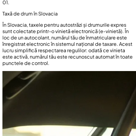
01
.
Taxă de drum în Slovacia
În Slovacia, taxele pentru autostrăzi și drumurile expres
sunt colectate printr-o vinietă electronică (e-vinietă). În
loc de un autocolant, numărul tău de înmatriculare este
înregistrat electronic în sistemul național de taxare. Acest
lucru simplifică respectarea regulilor: odată ce vinieta
este activă, numărul tău este recunoscut automat în toate
punctele de control.