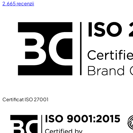
2.665
recenzii
Certificat ISO 27001