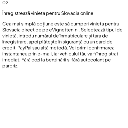
02
.
Înregistrează vinieta pentru Slovacia online
Cea mai simplă opțiune este să cumperi vinieta pentru
Slovacia direct de pe eVignetten.nl. Selectează tipul de
vinietă, introdu numărul de înmatriculare și țara de
înregistrare, apoi plătește în siguranță cu un card de
credit, PayPal sau altă metodă. Vei primi confirmarea
instantaneu prin e-mail, iar vehiculul tău va fi înregistrat
imediat. Fără cozi la benzinării și fără autocolant pe
parbriz.