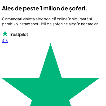
Ales de peste 1 milion de șoferi.
Comandați vinieta electronică online în siguranță și
primiți-o instantaneu. Mii de șoferi ne aleg în fiecare an.
4.6