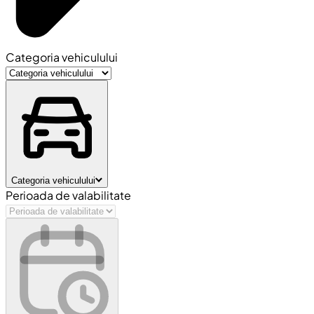
Categoria vehiculului
Categoria vehiculului
Perioada de valabilitate