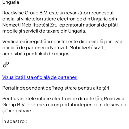
Ungaria
Roadwise Group B.V. este un revânzător recunoscut
oficial al vinietelor rutiere electronice din Ungaria prin
Nemzeti Mobilfizetési Zrt., operatorul național de plăți
mobile și servicii de taxare din Ungaria.
Verificarea înregistrării noastre este disponibilă prin lista
oficială de parteneri a Nemzeti Mobilfizetési Zrt.,
accesibilă prin linkul de mai jos.
Vizualizați lista oficială de parteneri
Portal independent de înregistrare pentru alte țări
Pentru vinietele rutiere electronice din alte țări, Roadwise
Group B.V. operează ca un portal independent de servicii
și înregistrare.
În acest rol: