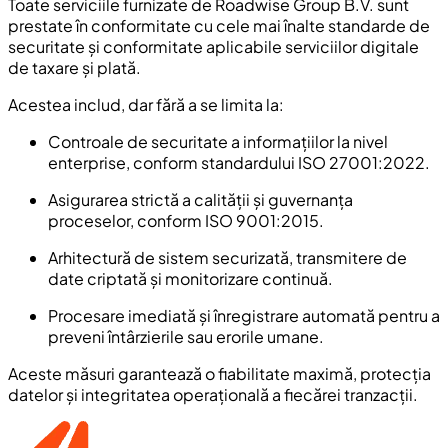
Toate serviciile furnizate de Roadwise Group B.V. sunt
prestate în conformitate cu cele mai înalte standarde de
securitate și conformitate aplicabile serviciilor digitale
de taxare și plată.
Acestea includ, dar fără a se limita la:
Controale de securitate a informațiilor la nivel
enterprise, conform standardului ISO 27001:2022.
Asigurarea strictă a calității și guvernanța
proceselor, conform ISO 9001:2015.
Arhitectură de sistem securizată, transmitere de
date criptată și monitorizare continuă.
Procesare imediată și înregistrare automată pentru a
preveni întârzierile sau erorile umane.
Aceste măsuri garantează o fiabilitate maximă, protecția
datelor și integritatea operațională a fiecărei tranzacții.