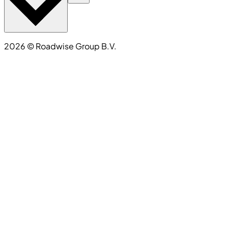
2026
©
Roadwise Group B.V.