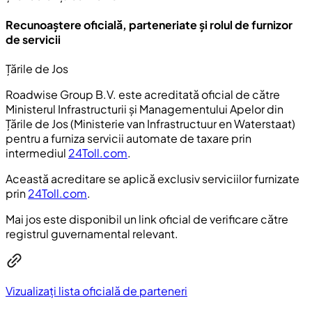
Recunoaștere oficială, parteneriate și rolul de furnizor
de servicii
Țările de Jos
Roadwise Group B.V. este acreditată oficial de către
Ministerul Infrastructurii și Managementului Apelor din
Țările de Jos (
Ministerie van Infrastructuur en Waterstaat
)
pentru a furniza servicii automate de taxare prin
intermediul
24Toll.com
.
Această acreditare se aplică exclusiv serviciilor furnizate
prin
24Toll.com
.
Mai jos este disponibil un link oficial de verificare către
registrul guvernamental relevant.
Vizualizați lista oficială de parteneri