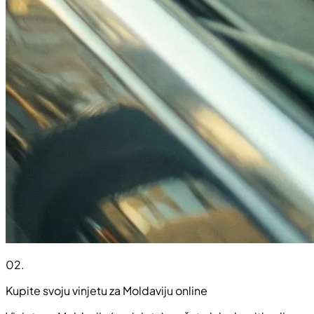
02
.
Kupite svoju vinjetu za Moldaviju online