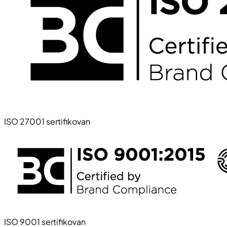
ISO 27001 sertifikovan
ISO 9001 sertifikovan