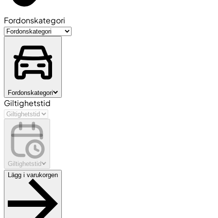
Fordonskategori
Fordonskategori
Giltighetstid
Giltighetstid
Lägg i varukorgen