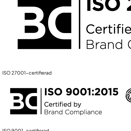
ISO 27001-certifierad
ISO 9001-certifierad