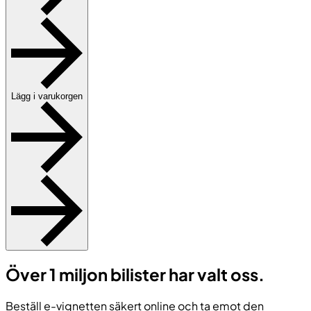
Lägg i varukorgen
Över 1 miljon bilister har valt oss.
Beställ e-vignetten säkert online och ta emot den