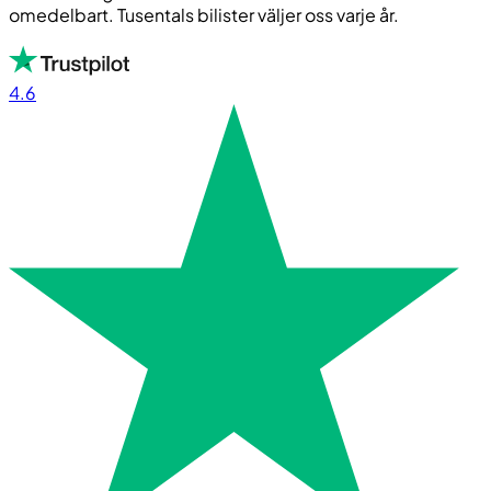
omedelbart. Tusentals bilister väljer oss varje år.
4.6