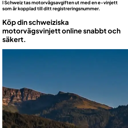
I Schweiz tas motorvägsavgiften ut med en e-vinjett
som är kopplad till ditt registreringsnummer.
Köp din schweiziska
motorvägsvinjett online snabbt och
säkert.