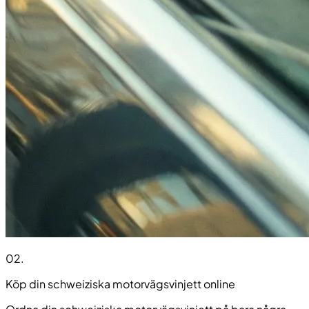
02
.
Köp din schweiziska motorvägsvinjett online