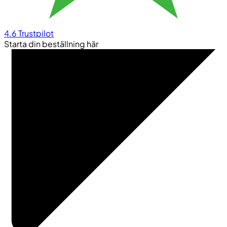
4.6
Trustpilot
Starta din beställning här