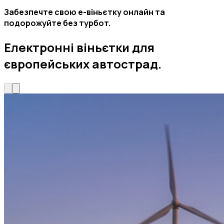
Забезпечте свою е-віньєтку онлайн та
подорожуйте без турбот.
Електронні віньєтки для
європейських автострад.