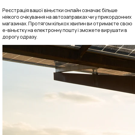
Реєстрація вашої віньєтки онлайн означає більше
ніякого очікування на автозаправках чи у прикордонних
магазинах. Протягом кількох хвилин ви отримаєте свою
е-віньєтку на електронну пошту і зможете вирушати в
дорогу одразу.