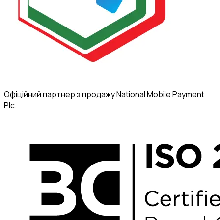
Офіційний партнер з продажу National Mobile Payment
Plc.