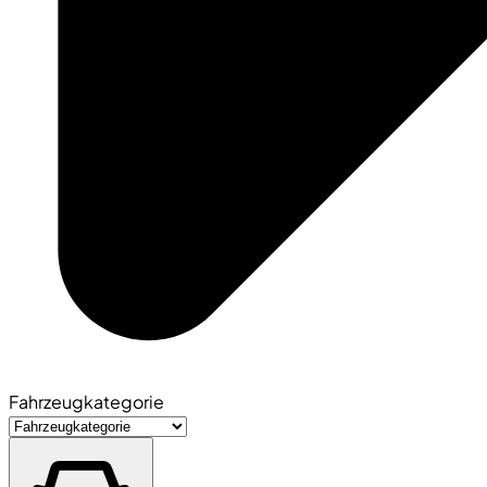
Fahrzeugkategorie