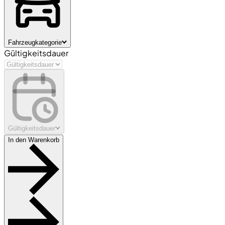
Fahrzeugkategorie
Gültigkeitsdauer
Gültigkeitsdauer
In den Warenkorb