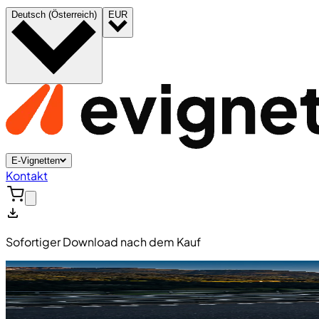
Deutsch (Österreich)
EUR
E-Vignetten
Kontakt
Sofortiger Download nach dem Kauf