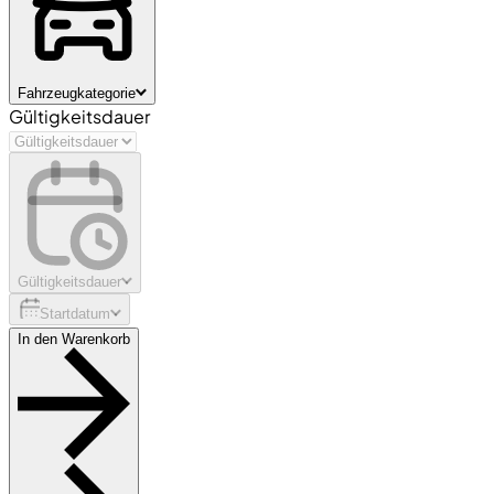
Fahrzeugkategorie
Gültigkeitsdauer
Gültigkeitsdauer
Startdatum
In den Warenkorb