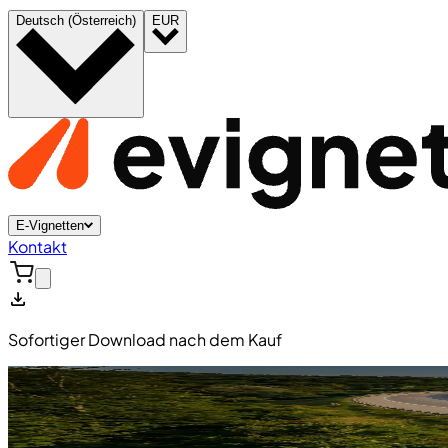
Deutsch (Österreich)
EUR
E-Vignetten
Kontakt
Sofortiger Download nach dem Kauf