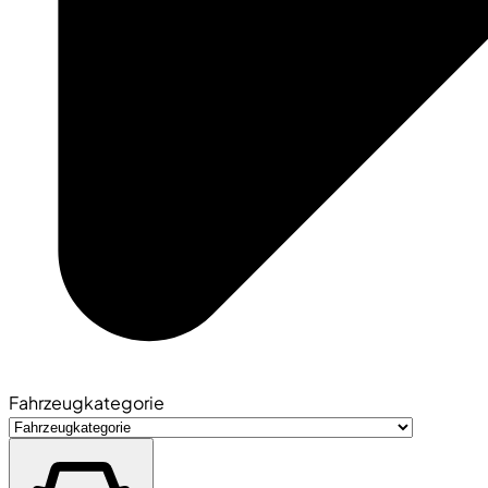
Fahrzeugkategorie