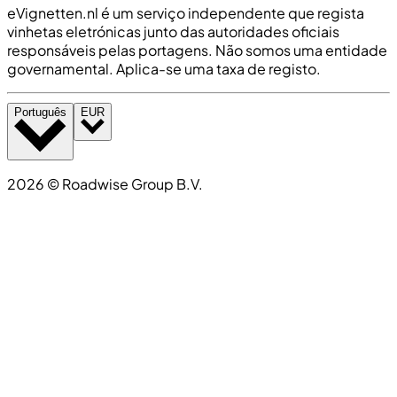
eVignetten.nl é um serviço independente que regista
vinhetas eletrónicas junto das autoridades oficiais
responsáveis pelas portagens. Não somos uma entidade
governamental. Aplica-se uma taxa de registo.
Português
EUR
2026
©
Roadwise Group B.V.