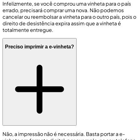
Infelizmente, se você comprou uma vinheta para o país
errado, precisará comprar uma nova. Não podemos
cancelar ou reembolsar a vinheta para o outro país, pois o
direito de desistência expira assim que a vinheta é
totalmente entregue.
Preciso imprimir a e-vinheta?
Não, a impressão não é necessária. Basta portar a e-