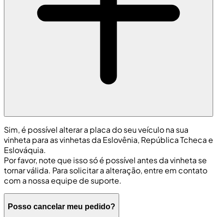
Sim, é possível alterar a placa do seu veículo na sua
vinheta para as vinhetas da Eslovênia, República Tcheca e
Eslováquia.
Por favor, note que isso só é possível antes da vinheta se
tornar válida. Para solicitar a alteração, entre em contato
com a nossa equipe de suporte.
Posso cancelar meu pedido?