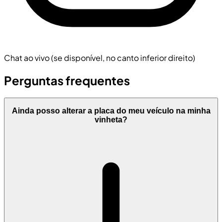
Chat ao vivo (se disponível, no canto inferior direito)
Perguntas frequentes
Ainda posso alterar a placa do meu veículo na minha
vinheta?