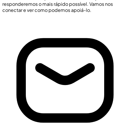
responderemos o mais rápido possível. Vamos nos
conectar e ver como podemos apoiá-lo.