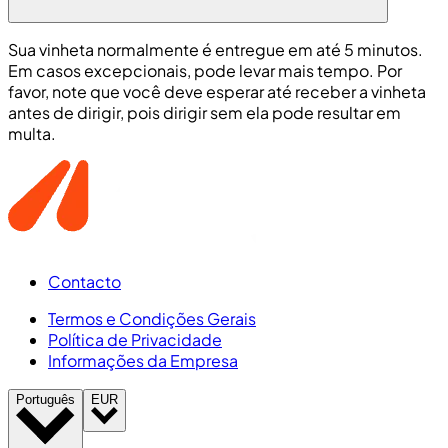
Sua vinheta normalmente é entregue em até 5 minutos.
Em casos excepcionais, pode levar mais tempo. Por
favor, note que você deve esperar até receber a vinheta
antes de dirigir, pois dirigir sem ela pode resultar em
multa.
Contacto
Termos e Condições Gerais
Política de Privacidade
Informações da Empresa
Português
EUR