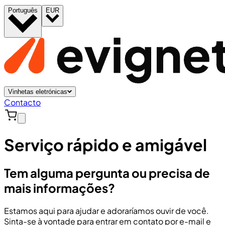
Português
EUR
Vinhetas eletrónicas
Contacto
Serviço rápido e amigável
Tem alguma pergunta ou precisa de
mais informações?
Estamos aqui para ajudar e adoraríamos ouvir de você.
Sinta-se à vontade para entrar em contato por e-mail e