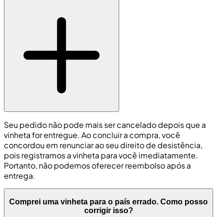
Seu pedido não pode mais ser cancelado depois que a
vinheta for entregue. Ao concluir a compra, você
concordou em renunciar ao seu direito de desistência,
pois registramos a vinheta para você imediatamente.
Portanto, não podemos oferecer reembolso após a
entrega.
Comprei uma vinheta para o país errado. Como posso
corrigir isso?