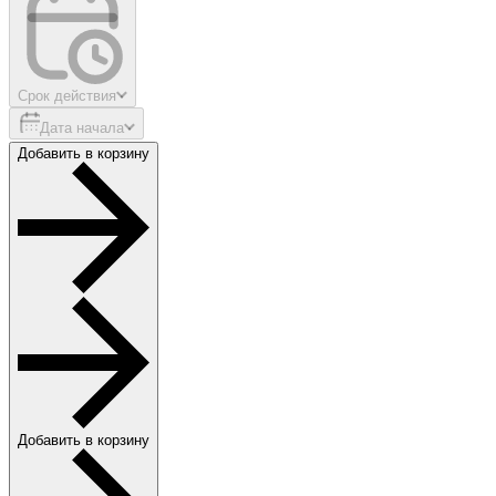
Срок действия
Дата начала
Добавить в корзину
Добавить в корзину