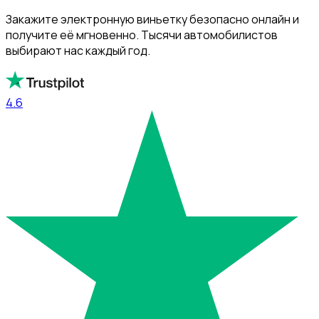
Закажите электронную виньетку безопасно онлайн и
получите её мгновенно. Тысячи автомобилистов
выбирают нас каждый год.
4.6