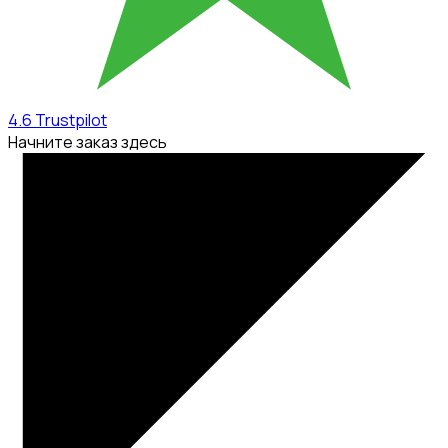
4.6
Trustpilot
Начните заказ здесь