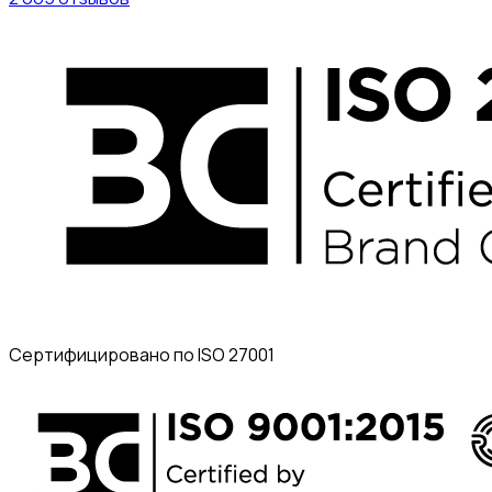
Сертифицировано по ISO 27001