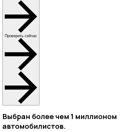
Проверить сейчас
Выбран более чем 1 миллионом
автомобилистов.