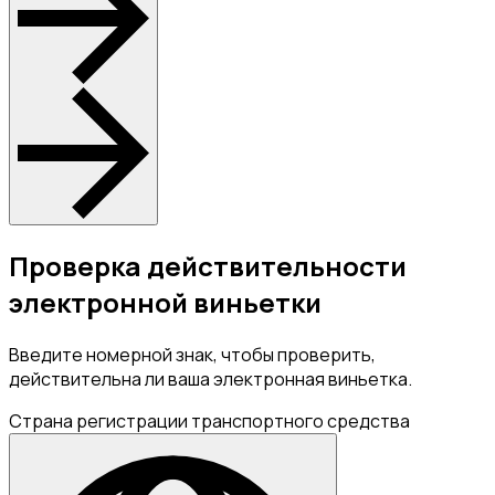
Проверка действительности
электронной виньетки
Введите номерной знак, чтобы проверить,
действительна ли ваша электронная виньетка.
Страна регистрации транспортного средства