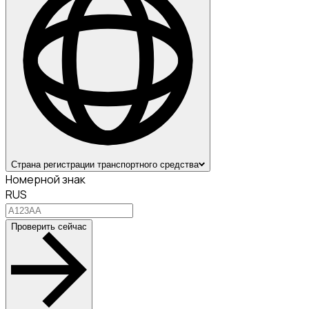
Страна регистрации транспортного средства
Номерной знак
RUS
Проверить сейчас