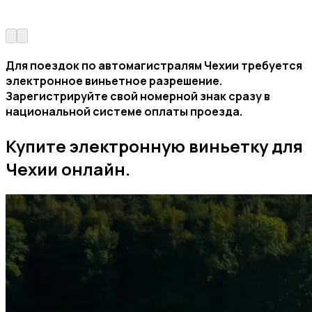
Для поездок по автомагистралям Чехии требуется
электронное виньетное разрешение.
Зарегистрируйте свой номерной знак сразу в
национальной системе оплаты проезда.
Купите электронную виньетку для
Чехии онлайн.