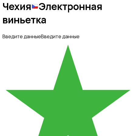
Чехия
Электронная
виньетка
Введите данные
Введите данные