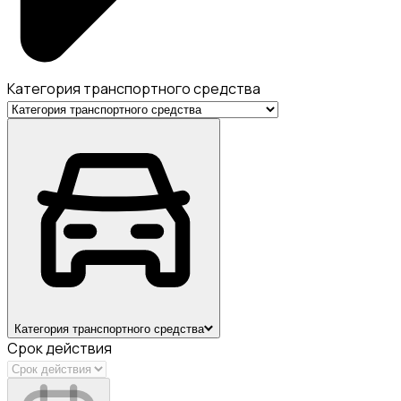
Категория транспортного средства
Категория транспортного средства
Срок действия