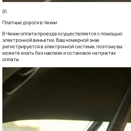
01
.
Платные дороги в Чехии
В Чехии оплата проезда осуществляется с помощью
электронной виньетки. Ваш номерной знак
регистрируется в электронной системе, поэтому вы
можете ехать без наклеек и остановок на пунктах
оплаты.