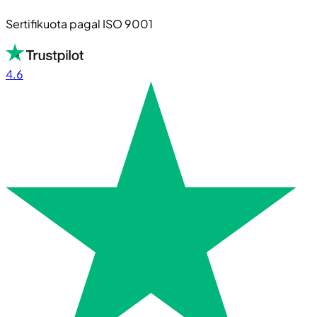
Sertifikuota pagal ISO 9001
4.6