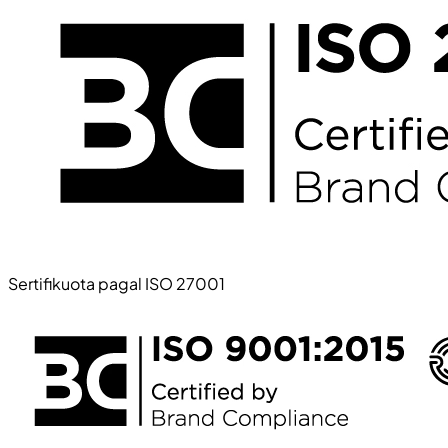
Sertifikuota pagal ISO 27001