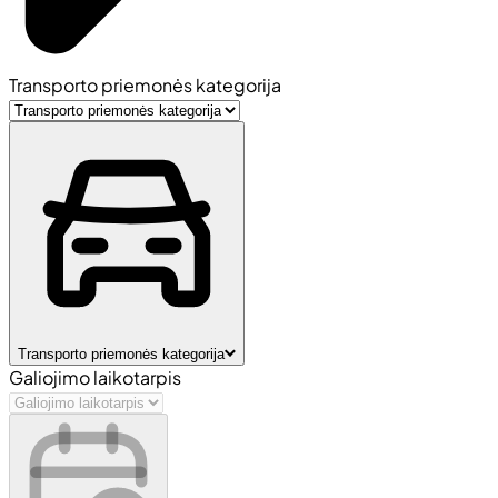
Transporto priemonės kategorija
Transporto priemonės kategorija
Galiojimo laikotarpis