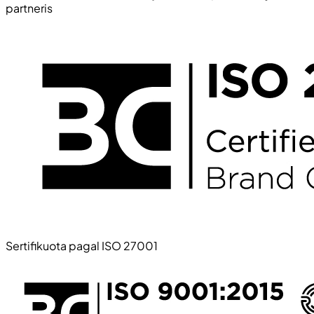
partneris
Sertifikuota pagal ISO 27001