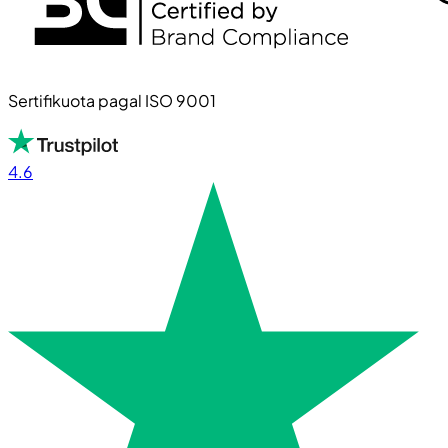
Sertifikuota pagal ISO 9001
4.6