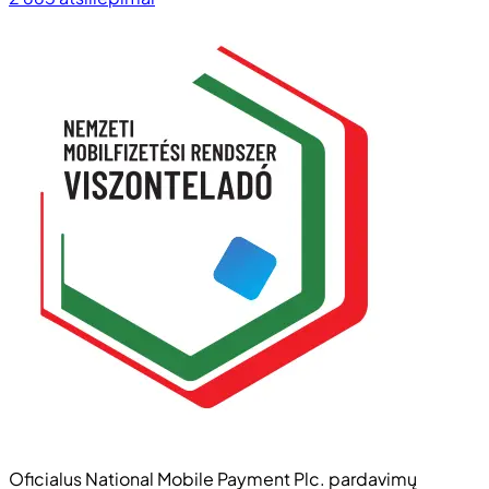
Oficialus National Mobile Payment Plc. pardavimų