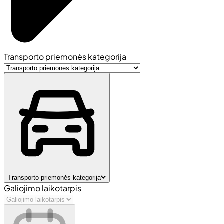
Transporto priemonės kategorija
Transporto priemonės kategorija
Galiojimo laikotarpis