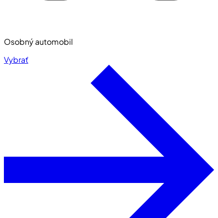
Osobný automobil
Vybrať