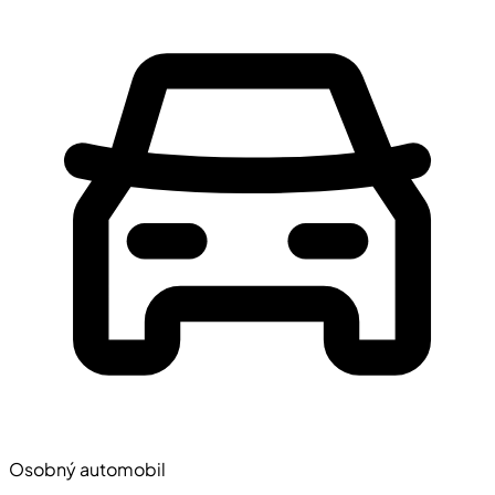
Osobný automobil