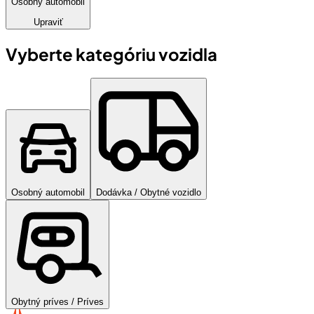
Osobný automobil
Upraviť
Vyberte kategóriu vozidla
Osobný automobil
Dodávka / Obytné vozidlo
Obytný príves / Príves