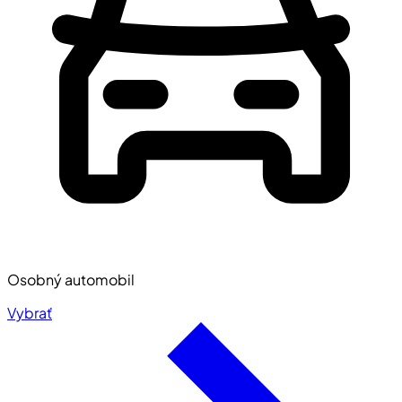
Osobný automobil
Vybrať