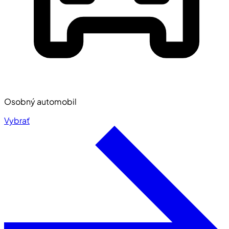
Osobný automobil
Vybrať