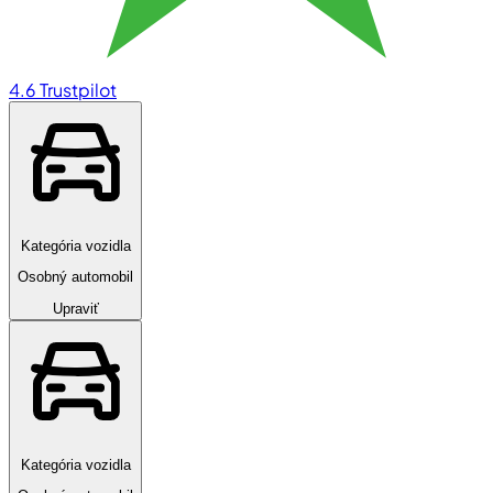
4.6
Trustpilot
Kategória vozidla
Osobný automobil
Upraviť
Kategória vozidla