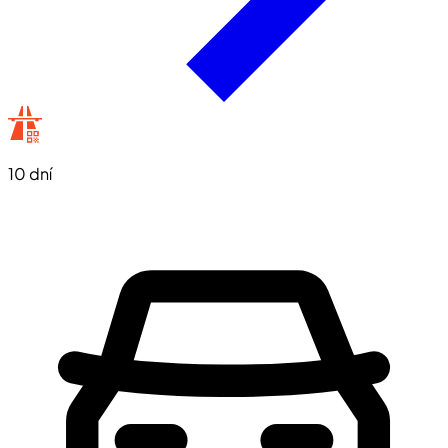
10 dní