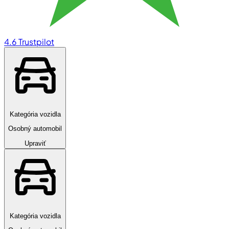
4.6
Trustpilot
Kategória vozidla
Osobný automobil
Upraviť
Kategória vozidla