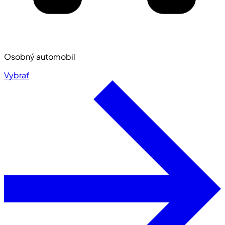
Osobný automobil
Vybrať