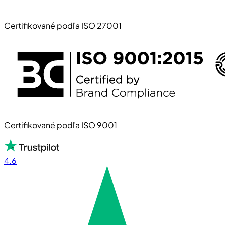
Certifikované podľa ISO 27001
Certifikované podľa ISO 9001
4.6